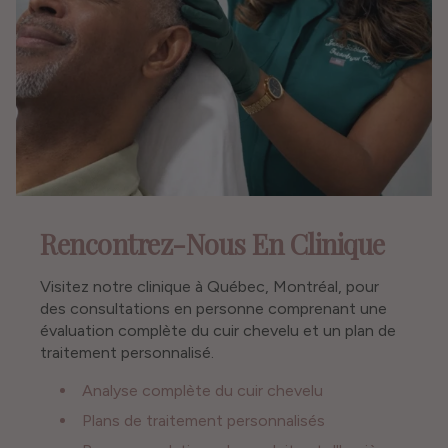
Rencontrez-Nous En Clinique
Visitez notre clinique à Québec, Montréal, pour
des consultations en personne comprenant une
évaluation complète du cuir chevelu et un plan de
traitement personnalisé.
Analyse complète du cuir chevelu
Plans de traitement personnalisés