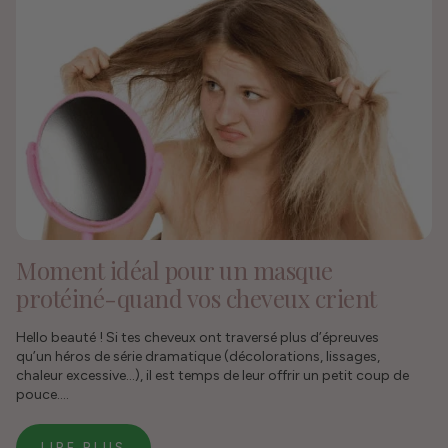
Moment idéal pour un masque
protéiné-quand vos cheveux crient
Hello beauté ! Si tes cheveux ont traversé plus d’épreuves
qu’un héros de série dramatique (décolorations, lissages,
chaleur excessive…), il est temps de leur offrir un petit coup de
pouce....
LIRE PLUS