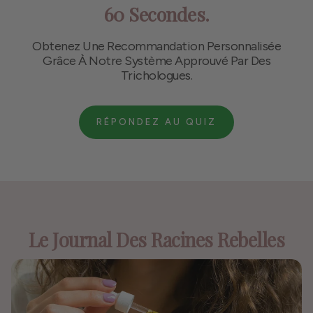
60 Secondes.
Obtenez Une Recommandation Personnalisée
Grâce À Notre Système Approuvé Par Des
Trichologues.
RÉPONDEZ AU QUIZ
Le Journal Des Racines Rebelles