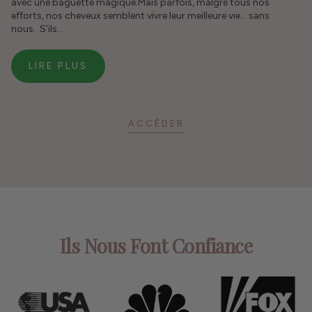
avec une baguette magique.Mais parfois, malgré tous nos
efforts, nos cheveux semblent vivre leur meilleure vie… sans
nous. S’ils...
LIRE PLUS
ACCÉDER
Ils Nous Font Confiance