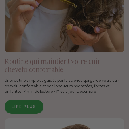
Routine qui maintient votre cuir
chevelu confortable
Une routine simple et guidée par la science qui garde votre cuir
chevelu confortable et vos longueurs hydratées, fortes et
brillantes. 7 min de lecture • Mise à jour Décembre...
LIRE PLUS